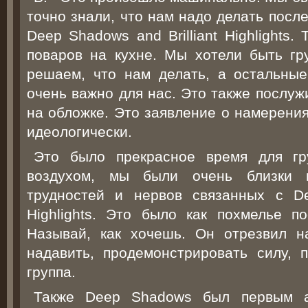
точно знали, что нам надо делать посл
Deep Shadows and Brilliant Highlights
поваров на кухне. Мы хотели быть гр
решаем, что нам делать, а остальные
очень важно для нас. Это также послу
на обложке. Это заявление о намерения
идеологически.
Это было прекрасное время для г
воздухом, мы были очень близки 
трудностей и нервов связанных с De
Highlights. Это было как похмелье п
Называй, как хочешь. Он отрезвил н
надавить, продемонстрировать силу, 
группа.
Также Deep Shadows был первым 