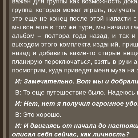
важен для группы как возможность дока
группа, которая может играть, получать 
это еще не конец после этой напасти с
мы все еще в том же туре, мы начали г
альбом – полтора года назад, и так и
выходом этого комплекта изданий, приш
назад и добавить какие-то старые вещи
планирую переключаться, взять в руки а
посмотрим, куда приведет меня муза на 
И: Замечательно. Вот мы и добрали
В: То еще путешествие было. Надеюсь 
И: Нет, нет я получил огромное уд
В: Это хорошо.
И: И двигаясь от начала до настоя
описал себя сейчас, как личность?