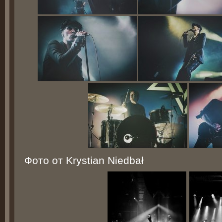
Фото от Krystian Niedbał