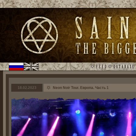
18.02.2023
Neon Noir Tour. Европа. Часть 1