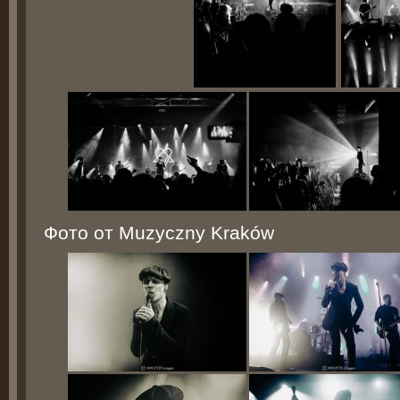
Фото от Muzyczny Kraków