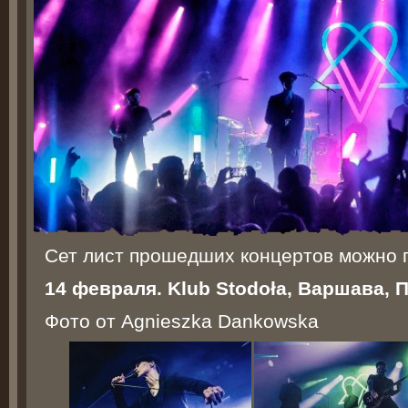
Сет лист прошедших концертов можно 
14 февраля. Klub Stodoła, Варшава,
Фото от Agnieszka Dankowska