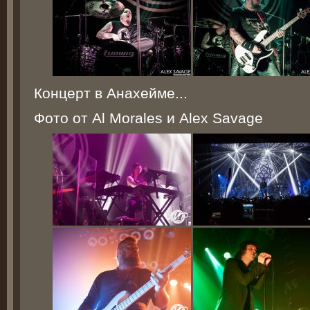
Концерт в Анахейме...
Фото от Al Morales и Alex Savage