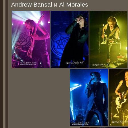
Andrew Bansal и Al Morales