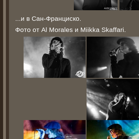
...и в Сан-Франциско.
Фото от Al Morales и Miikka Skaffari.