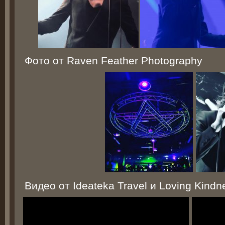
Фото от Raven Feather Photography
Видео от Ideateka Travel и Loving Kindn