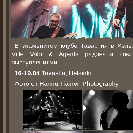
В знаменитом клубе Тавастия в Хель
Ville Valo & Agents радовали пок
выступлениями.
16-19.04
Tavastia, Helsinki
Фото от Hannu Tiainen Photography