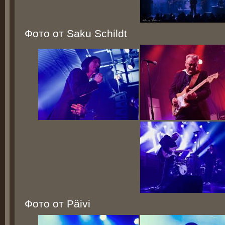
Фото от Saku Schildt
Фото от Päivi