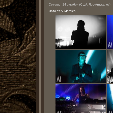
Сет-лист 24 октября (США, Лос-Анджелес)
Фото от Al Morales