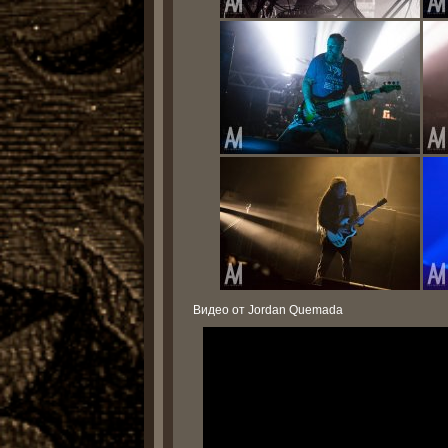
Видео от Jordan Quemada