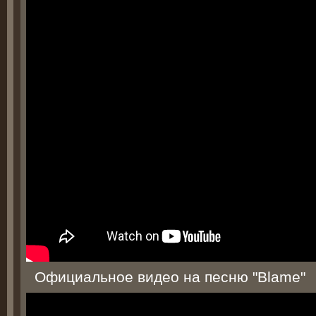
Официальное видео на песню "Blame"