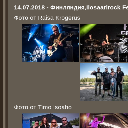
14.07.2018 - Финляндия,Ilosaarirock Fe
Фото от Raisa Krogerus
Фото от Timo Isoaho