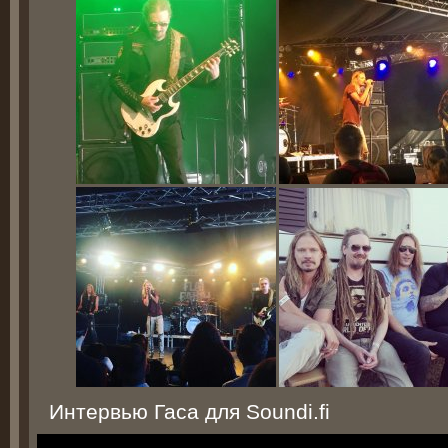
Интервью Гаса для Soundi.fi