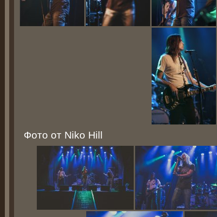
Фото от Niko Hill