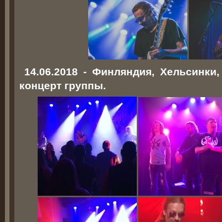
14.06.2018 - Финляндия, Хельсинки,
концерт группы.