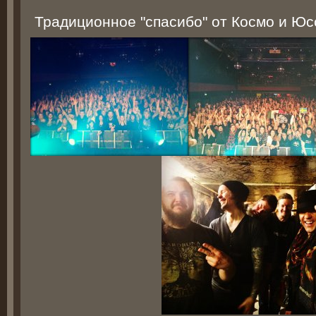
Традиционное "спасибо" от Космо и Юс