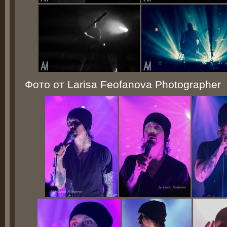
Фото от Larisa Feofanova Photographer