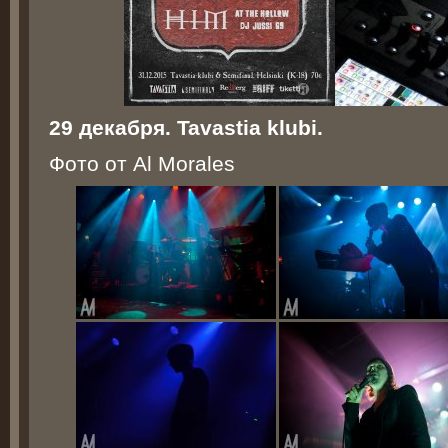
29 декабря. Tavastia klubi.
Фото от Al Morales