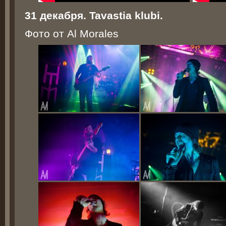
31 декабря. Tavastia klubi.
Фото от Al Morales