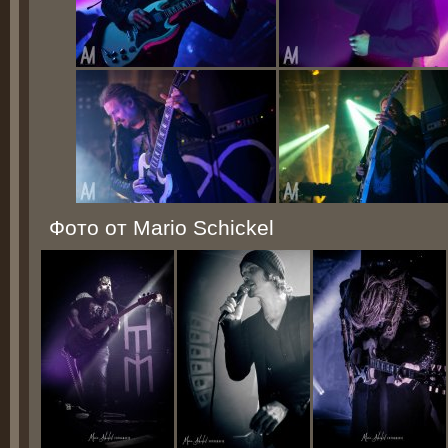
Фото от Mario Schickel