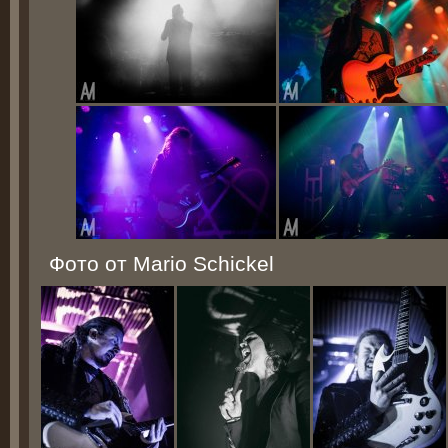
Фото от Mario Schickel